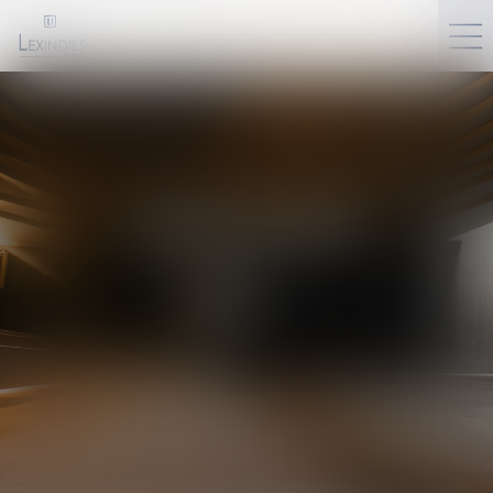
ACTUALITÉS