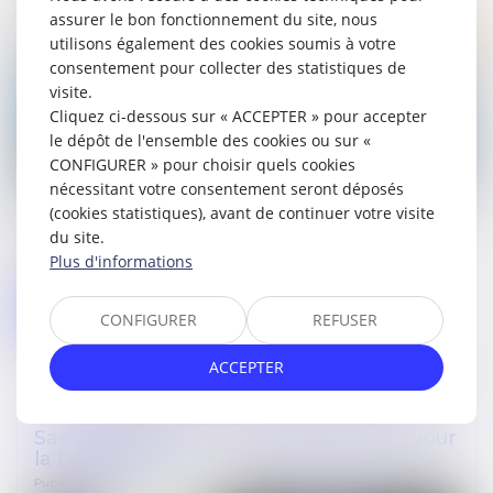
assurer le bon fonctionnement du site, nous
utilisons également des cookies soumis à votre
consentement pour collecter des statistiques de
visite.
Cliquez ci-dessous sur « ACCEPTER » pour accepter
le dépôt de l'ensemble des cookies ou sur «
CONFIGURER » pour choisir quels cookies
nécessitant votre consentement seront déposés
(cookies statistiques), avant de continuer votre visite
Les clauses de préemption insérées dans les statuts
du site.
d'une SAS permettent aux associés de contrôler
Plus d'informations
l'entrée de nouveaux actionnaires...
Lire la suite
CONFIGURER
REFUSER
ACCEPTER
Santé publique : un nouveau pouvoir pour
la DGCCRF
Publié le :
30/07/2026