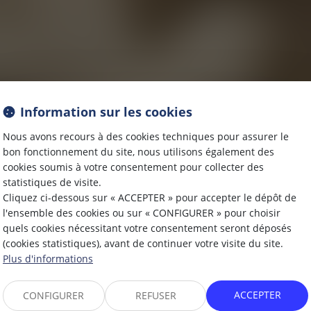
Information sur les cookies
Nous avons recours à des cookies techniques pour assurer le
bon fonctionnement du site, nous utilisons également des
ACTUALITÉ
cookies soumis à votre consentement pour collecter des
statistiques de visite.
Cliquez ci-dessous sur « ACCEPTER » pour accepter le dépôt de
l'ensemble des cookies ou sur « CONFIGURER » pour choisir
quels cookies nécessitant votre consentement seront déposés
(cookies statistiques), avant de continuer votre visite du site.
Plus d'informations
ACCEPTER
CONFIGURER
REFUSER