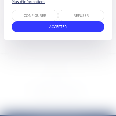
LIENS UTILES
Plus d'informations
CONFIGURER
REFUSER
ACCEPTER
NOUS LOCALISER