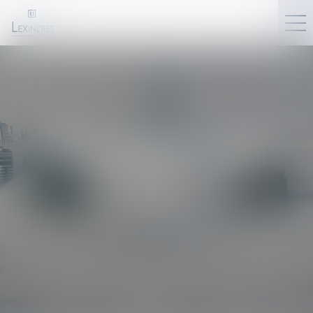
SERVICES EN LIGNE