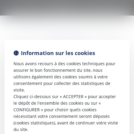
RDV EN LIGNE
Information sur les cookies
Nous avons recours à des cookies techniques pour
assurer le bon fonctionnement du site, nous
ESPACE CLIENT
utilisons également des cookies soumis à votre
consentement pour collecter des statistiques de
visite.
Cliquez ci-dessous sur « ACCEPTER » pour accepter
le dépôt de l'ensemble des cookies ou sur «
PAIEMENT EN LIGNE
CONFIGURER » pour choisir quels cookies
nécessitant votre consentement seront déposés
(cookies statistiques), avant de continuer votre visite
du site.