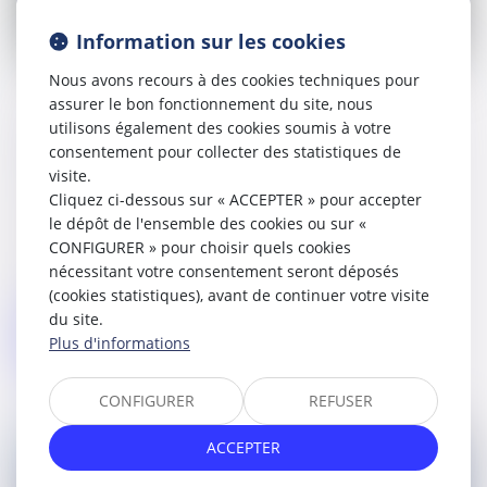
Information sur les cookies
Nous avons recours à des cookies techniques pour
assurer le bon fonctionnement du site, nous
Violences contre les soignants : un
utilisons également des cookies soumis à votre
nouveau cadre pénal renforcé
consentement pour collecter des statistiques de
visite.
11/09/2025
La loi n°2025-623 du 9 juillet 2025
Cliquez ci-dessous sur « ACCEPTER » pour accepter
marque un tournant dans la protection
le dépôt de l'ensemble des cookies ou sur «
des professionnels de santé face aux
CONFIGURER » pour choisir quels cookies
violences et outrages dont ils peuvent
nécessitant votre consentement seront déposés
être vi...
(cookies statistiques), avant de continuer votre visite
du site.
Lire la suite
Plus d'informations
CONFIGURER
REFUSER
ACCEPTER