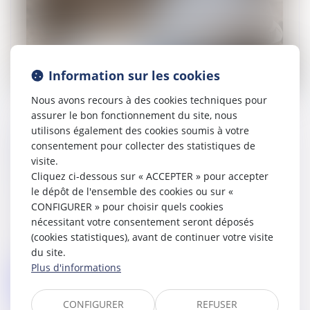
Information sur les cookies
Nous avons recours à des cookies techniques pour
assurer le bon fonctionnement du site, nous
Assurance dommages-ouvrage : la
utilisons également des cookies soumis à votre
responsabilité contractuelle de droit
consentement pour collecter des statistiques de
visite.
commun écartée
Cliquez ci-dessous sur « ACCEPTER » pour accepter
12/06/2026
le dépôt de l'ensemble des cookies ou sur «
En matière d’assurance dommages-
CONFIGURER » pour choisir quels cookies
ouvrage, les obligations de l’assureur et
nécessitant votre consentement seront déposés
les sanctions attachées à leur
(cookies statistiques), avant de continuer votre visite
méconnaissance sont strictement
du site.
encadrées par les di...
Plus d'informations
Lire la suite
CONFIGURER
REFUSER