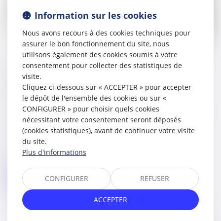
Information sur les cookies
Nous avons recours à des cookies techniques pour
assurer le bon fonctionnement du site, nous
utilisons également des cookies soumis à votre
Versement de l'intéressement et de la
consentement pour collecter des statistiques de
visite.
participation : n'oubliez pas d'informer
Cliquez ci-dessous sur « ACCEPTER » pour accepter
vos salariés !
le dépôt de l'ensemble des cookies ou sur «
29/05/2024
CONFIGURER » pour choisir quels cookies
Après la clôture de chaque exercice, une
nécessitant votre consentement seront déposés
information doit être délivrée
(cookies statistiques), avant de continuer votre visite
individuellement et par écrit à chaque
du site.
salarié à qui a été versée une prime
Plus d'informations
d'intéres...
Lire la suite
CONFIGURER
REFUSER
ACCEPTER