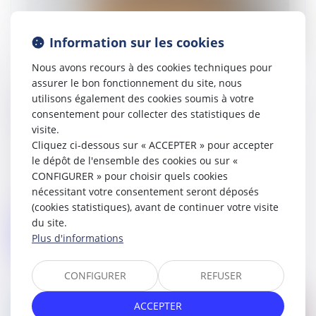
Information sur les cookies
Nous avons recours à des cookies techniques pour
assurer le bon fonctionnement du site, nous
Renforcer la fiabilité et l'encadrement du
utilisons également des cookies soumis à votre
DPE
consentement pour collecter des statistiques de
visite.
09/07/2025
La Cour des comptes confirme que le
Cliquez ci-dessous sur « ACCEPTER » pour accepter
diagnostic de performance énergétique
le dépôt de l'ensemble des cookies ou sur «
(DPE) est devenu un outil central pour
CONFIGURER » pour choisir quels cookies
orienter les décisions en matière
nécessitant votre consentement seront déposés
d’immobili...
(cookies statistiques), avant de continuer votre visite
du site.
Lire la suite
Plus d'informations
CONFIGURER
REFUSER
ACCEPTER