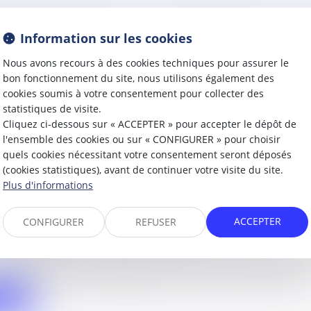
t collège d’experts : la composition relève du
!
Information sur les cookies
026
Nous avons recours à des cookies techniques pour assurer le
il constitutionnel opère ici un tri classique mais d
bon fonctionnement du site, nous utilisons également des
ne réglementaire...
cookies soumis à votre consentement pour collecter des
statistiques de visite.
suite
Cliquez ci-dessous sur « ACCEPTER » pour accepter le dépôt de
l'ensemble des cookies ou sur « CONFIGURER » pour choisir
quels cookies nécessitant votre consentement seront déposés
(cookies statistiques), avant de continuer votre visite du site.
Plus d'informations
s obligataires : l’autorisation d’agir peut résul
régularisée en cours d’instance
ACCEPTER
CONFIGURER
REFUSER
026
de cassation confirme une évolution notable dans 
e la masse des obligataires. Si l’article L. 228-54 
suite