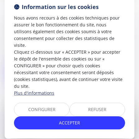
Information sur les cookies
Retrait litigieux : le prix à rembourser est
Nous avons recours à des cookies techniques pour
celui de la dernière cession
assurer le bon fonctionnement du site, nous
03/06/2025
utilisons également des cookies soumis à votre
Le droit au retrait litigieux permet au
consentement pour collecter des statistiques de
débiteur d’une créance cédée de se
visite.
libérer de sa dette en remboursant au
Cliquez ci-dessous sur « ACCEPTER » pour accepter
cessionnaire le prix effectivement payé
le dépôt de l'ensemble des cookies ou sur «
pour...
CONFIGURER » pour choisir quels cookies
nécessitant votre consentement seront déposés
Lire la suite
(cookies statistiques), avant de continuer votre visite
du site.
Plus d'informations
CONFIGURER
REFUSER
ACCEPTER