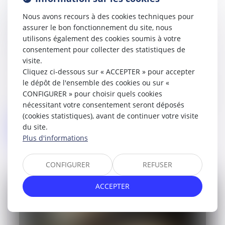
Masse des obligataires : l’autorisation
d’agir peut résulter d’une consultation
Nous avons recours à des cookies techniques pour
assurer le bon fonctionnement du site, nous
écrite et être régularisée en cours
utilisons également des cookies soumis à votre
d’instance
consentement pour collecter des statistiques de
20/05/2026
visite.
La Cour de cassation confirme une
Cliquez ci-dessous sur « ACCEPTER » pour accepter
évolution notable dans le régime de
le dépôt de l'ensemble des cookies ou sur «
l’action exercée au nom de la masse des
CONFIGURER » pour choisir quels cookies
obligataires. Si l’article L. 228-54 du code
nécessitant votre consentement seront déposés
de...
(cookies statistiques), avant de continuer votre visite
du site.
Lire la suite
Plus d'informations
CONFIGURER
REFUSER
ACCEPTER