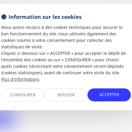
ses en difficulté : bénéficiez de l’activité parti
Information sur les cookies
R)
025
Nous avons recours à des cookies techniques pour assurer le
protéger l’emploi des salariés des entreprises en dif
bon fonctionnement du site, nous utilisons également des
5 introduit le dispositif d'activité partielle de long
cookies soumis à votre consentement pour collecter des
statistiques de visite.
suite
Cliquez ci-dessous sur « ACCEPTER » pour accepter le dépôt de
l'ensemble des cookies ou sur « CONFIGURER » pour choisir
quels cookies nécessitant votre consentement seront déposés
(cookies statistiques), avant de continuer votre visite du site.
Plus d'informations
carte Vitale désormais disponible pour tous les u
025
ACCEPTER
CONFIGURER
REFUSER
ponible dans 23 départements, et activée par prè
carte Vitale, le nouveau format dématérialisé de la c
suite