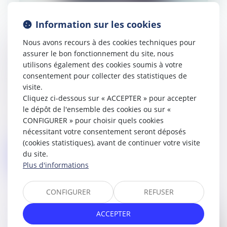
Information sur les cookies
Société civile : précisions sur les
Nous avons recours à des cookies techniques pour
assurer le bon fonctionnement du site, nous
modalités d’engagement de la
utilisons également des cookies soumis à votre
responsabilité d’anciens associés
consentement pour collecter des statistiques de
03/07/2024
visite.
En vertu de l’article 1857 du Code civil :
Cliquez ci-dessous sur « ACCEPTER » pour accepter
« À l'égard des tiers, les associés
le dépôt de l'ensemble des cookies ou sur «
répondent indéfiniment des dettes
CONFIGURER » pour choisir quels cookies
sociales à proportion de leur part dans le
nécessitant votre consentement seront déposés
c...
(cookies statistiques), avant de continuer votre visite
du site.
Lire la suite
Plus d'informations
CONFIGURER
REFUSER
ACCEPTER