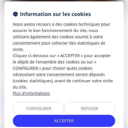
Information sur les cookies
Nous avons recours à des cookies techniques pour
assurer le bon fonctionnement du site, nous
Masse des obligataires : l’autorisation
utilisons également des cookies soumis à votre
d’agir peut résulter d’une consultation
consentement pour collecter des statistiques de
écrite et être régularisée en cours
visite.
d’instance
Cliquez ci-dessous sur « ACCEPTER » pour accepter
20/05/2026
le dépôt de l'ensemble des cookies ou sur «
La Cour de cassation confirme une
CONFIGURER » pour choisir quels cookies
évolution notable dans le régime de
nécessitant votre consentement seront déposés
l’action exercée au nom de la masse des
(cookies statistiques), avant de continuer votre visite
obligataires. Si l’article L. 228-54 du code
du site.
de...
Plus d'informations
Lire la suite
CONFIGURER
REFUSER
ACCEPTER