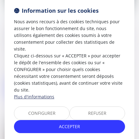
Information sur les cookies
Nous avons recours à des cookies techniques pour
Absence ou insuffisance d’information
assurer le bon fonctionnement du site, nous
sur la prise en charge et responsabilité du
utilisons également des cookies soumis à votre
praticien
consentement pour collecter des statistiques de
visite.
07/11/2024
Cliquez ci-dessous sur « ACCEPTER » pour accepter
La Cour de cassation a rappelé le 16
le dépôt de l'ensemble des cookies ou sur «
octobre dernier qu’en application des
CONFIGURER » pour choisir quels cookies
articles L 1142-1, I, alinéa 1er, du Code de
nécessitant votre consentement seront déposés
la santé publique et 1353 du Code civ...
(cookies statistiques), avant de continuer votre visite
Lire la suite
du site.
Plus d'informations
CONFIGURER
REFUSER
ACCEPTER