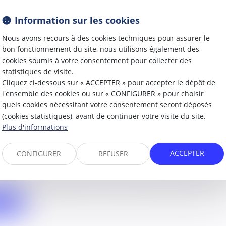
ions par geste unique de travaux
Information sur les cookies
025
lusieurs années, la législation relative au démarc
Nous avons recours à des cookies techniques pour assurer le
rcir pour faire face aux nombreux abus en la matière
bon fonctionnement du site, nous utilisons également des
cookies soumis à votre consentement pour collecter des
suite
statistiques de visite.
Cliquez ci-dessous sur « ACCEPTER » pour accepter le dépôt de
l'ensemble des cookies ou sur « CONFIGURER » pour choisir
quels cookies nécessitant votre consentement seront déposés
(cookies statistiques), avant de continuer votre visite du site.
Plus d'informations
rave et rupture anticipée du CDD : pas de procé
er
ACCEPTER
CONFIGURER
REFUSER
025
arrêt du 11 juin 2025, la Cour de cassation rappelle 
 rupture anticipée d’un contrat à durée déterminée
suite