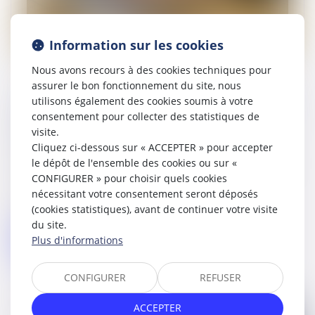
Information sur les cookies
Nous avons recours à des cookies techniques pour
assurer le bon fonctionnement du site, nous
La dissimulation de relations amoureuses
utilisons également des cookies soumis à votre
entre deux salariés peut constituer une
consentement pour collecter des statistiques de
visite.
faute grave
Cliquez ci-dessous sur « ACCEPTER » pour accepter
26/06/2024
le dépôt de l'ensemble des cookies ou sur «
La dissimulation de relations amoureuses
CONFIGURER » pour choisir quels cookies
entre deux salariés d'une même
nécessitant votre consentement seront déposés
entreprise peut constituer une faute
(cookies statistiques), avant de continuer votre visite
grave dans certains cas...
du site.
Plus d'informations
Lire la suite
CONFIGURER
REFUSER
ACCEPTER