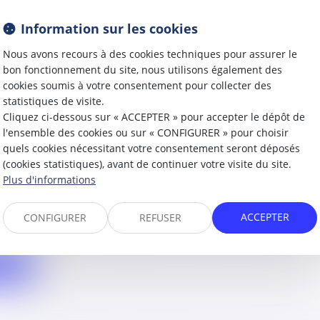
n du contrat de travail à durée déterminée : poi
Information sur les cookies
024
rs au CDD n’est possible que pour des cas limita
Nous avons recours à des cookies techniques pour assurer le
il. De plus, il est soumis à des règles de forme et à
bon fonctionnement du site, nous utilisons également des
cookies soumis à votre consentement pour collecter des
suite
statistiques de visite.
Cliquez ci-dessous sur « ACCEPTER » pour accepter le dépôt de
l'ensemble des cookies ou sur « CONFIGURER » pour choisir
quels cookies nécessitant votre consentement seront déposés
(cookies statistiques), avant de continuer votre visite du site.
Plus d'informations
station d’immatriculation au registre national d
024
ACCEPTER
CONFIGURER
REFUSER
 du 29 juillet 2024 vient de préciser les modalités 
iculation au RNE (registre national des entreprises
suite