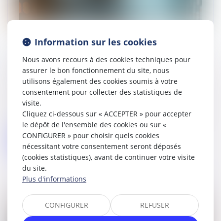
Information sur les cookies
Directive relative à l’amélioration du droit
Nous avons recours à des cookies techniques pour
des sociétés à l’ère numérique
assurer le bon fonctionnement du site, nous
30/07/2025
utilisons également des cookies soumis à votre
La directive (UE) 2025/25 du 19 décembre
consentement pour collecter des statistiques de
2024 relative à l’extension et à
visite.
l’amélioration de l’utilisation des outils et
Cliquez ci-dessous sur « ACCEPTER » pour accepter
processus numériques dans le domaine...
le dépôt de l'ensemble des cookies ou sur «
CONFIGURER » pour choisir quels cookies
Lire la suite
nécessitant votre consentement seront déposés
(cookies statistiques), avant de continuer votre visite
du site.
Plus d'informations
CONFIGURER
REFUSER